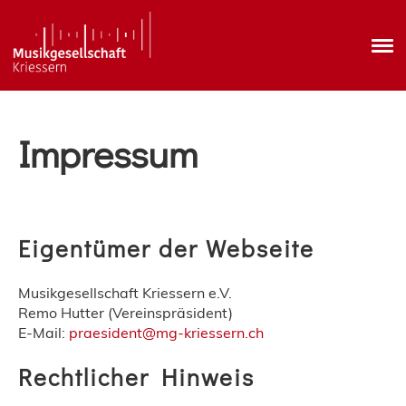
Impressum
Eigentümer der Webseite
Musikgesellschaft Kriessern e.V.
Remo Hutter (Vereinspräsident)
E-Mail:
praesident@mg-kriessern.ch
Rechtlicher Hinweis