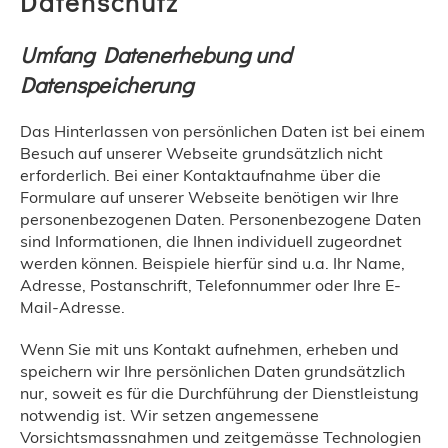
Datenschutz
Umfang Datenerhebung und
Datenspeicherung
Das Hinterlassen von persönlichen Daten ist bei einem
Besuch auf unserer Webseite grundsätzlich nicht
erforderlich. Bei einer Kontaktaufnahme über die
Formulare auf unserer Webseite benötigen wir Ihre
personenbezogenen Daten. Personenbezogene Daten
sind Informationen, die Ihnen individuell zugeordnet
werden können. Beispiele hierfür sind u.a. Ihr Name,
Adresse, Postanschrift, Telefonnummer oder Ihre E-
Mail-Adresse.
Wenn Sie mit uns Kontakt aufnehmen, erheben und
speichern wir Ihre persönlichen Daten grundsätzlich
nur, soweit es für die Durchführung der Dienstleistung
notwendig ist. Wir setzen angemessene
Vorsichtsmassnahmen und zeitgemässe Technologien