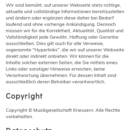
Wir sind bemüht, auf unserer Webseite stets richtige,
aktuelle und vollständige Informationen bereitzustellen
und ändern oder ergänzen diese daher bei Bedarf
laufend und ohne vorherige Ankündigung. Dennoch
müssen wir für die Korrektheit, Aktualität, Qualität und
Vollständigkeit jede Gewähr, Haftung oder Garantie
ausschließen. Dies gilt auch für alle Verweise,
sogenannte "Hyperlinks", die wir auf unserer Webseite
direkt oder indirekt anbieten. Wir können für die
Inhalte solcher externen Seiten, die Sie mittels eines
Links oder sonstiger Hinweise erreichen, keine
Verantwortung übernehmen. Für dessen Inhalt sind
ausschließlich deren Betreiber verantwortlich.
Copyright
Copyright © Musikgesellschaft Kriessern. Alle Rechte
vorbehalten.