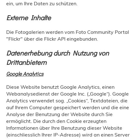
ein, um Ihre Daten zu schützen.
Externe Inhalte
Die Fotogalerien werden vom Foto Community Portal
"Flickr" über die Flickr API eingebunden.
Datenerhebung durch Nutzung von
Drittanbietern
Google Analytics
Diese Website benutzt Google Analytics, einen
Webanalysedienst der Google Inc. („Google“). Google
Analytics verwendet sog. „Cookies“, Textdateien, die
auf Ihrem Computer gespeichert werden und die eine
Analyse der Benutzung der Website durch Sie
ermöglicht. Die durch den Cookie erzeugten
Informationen über Ihre Benutzung dieser Website
(einschliesslich Ihrer IP-Adresse) wird an einen Server