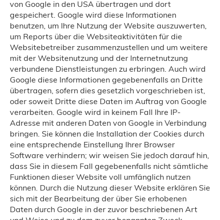
von Google in den USA übertragen und dort
gespeichert. Google wird diese Informationen
benutzen, um Ihre Nutzung der Website auszuwerten,
um Reports über die Websiteaktivitäten für die
Websitebetreiber zusammenzustellen und um weitere
mit der Websitenutzung und der Internetnutzung
verbundene Dienstleistungen zu erbringen. Auch wird
Google diese Informationen gegebenenfalls an Dritte
übertragen, sofern dies gesetzlich vorgeschrieben ist,
oder soweit Dritte diese Daten im Auftrag von Google
verarbeiten. Google wird in keinem Fall Ihre IP-
Adresse mit anderen Daten von Google in Verbindung
bringen. Sie können die Installation der Cookies durch
eine entsprechende Einstellung Ihrer Browser
Software verhindern; wir weisen Sie jedoch darauf hin,
dass Sie in diesem Fall gegebenenfalls nicht sämtliche
Funktionen dieser Website voll umfänglich nutzen
können. Durch die Nutzung dieser Website erklären Sie
sich mit der Bearbeitung der über Sie erhobenen
Daten durch Google in der zuvor beschriebenen Art