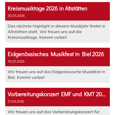
Kreismusiktage 2026 in Altstätten
30.05.2026
Das nächste Highlight in diesem Musikjahr findet in
Altstätten statt. Wir freuen uns auf die
Kreismusiktage. Kommt vorbei!
Eidgenössisches Musikfest in Biel 2026
16.05.2026
Wir freuen uns auf das Eidgenössische Musikfest in
Biel. Kommt vorbei!
Vorbereitungskonzert EMF und KMT 2026
27.04.2026
Wir freuen uns auf das Vorbereitungskonzert für