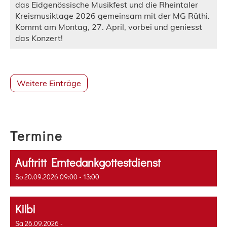
das Eidgenössische Musikfest und die Rheintaler
Kreismusiktage 2026 gemeinsam mit der MG Rüthi.
Kommt am Montag, 27. April, vorbei und geniesst
das Konzert!
Weitere Einträge
Termine
Auftritt Erntedankgottestdienst
So 20.09.2026 09:00 - 13:00
Kilbi
Sa 26.09.2026 -