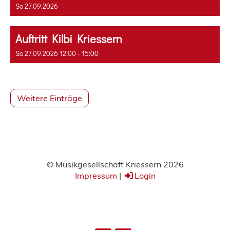
So 27.09.2026
Auftritt Kilbi Kriessern
So 27.09.2026 12:00 - 15:00
Weitere Einträge
© Musikgesellschaft Kriessern 2026
Impressum
|
Login