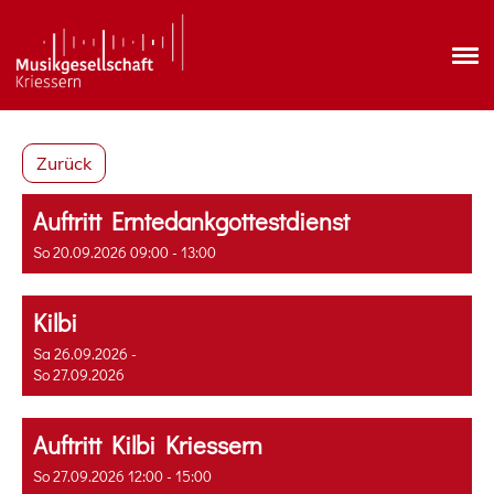
Zurück
Auftritt Erntedankgottestdienst
So 20.09.2026 09:00 - 13:00
Kilbi
Sa 26.09.2026 -
So 27.09.2026
Auftritt Kilbi Kriessern
So 27.09.2026 12:00 - 15:00