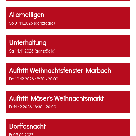
Allerheiligen
So 01.11.2026 (ganztägig)
Unterhaltung
Sa 14.11.2026 (ganztägig)
Auftritt Weihnachtsfenster Marbach
Do 10.12.2026 18:30 - 20:00
Auftritt Mäser's Weihnachtsmarkt
Fr 11.12.2026 18:30 - 20:00
Dorffasnacht
Fr 05.02.2027 -