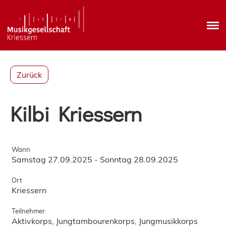
Zurück
Kilbi Kriessern
Wann
Samstag 27.09.2025 - Sonntag 28.09.2025
Ort
Kriessern
Teilnehmer
Aktivkorps, Jungtambourenkorps, Jungmusikkorps