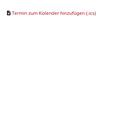
Termin zum Kalender hinzufügen (.ics)